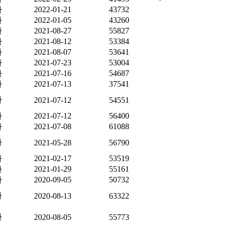
자
2022-01-21
43732
자
2022-01-05
43260
자
2021-08-27
55827
자
2021-08-12
53384
자
2021-08-07
53641
자
2021-07-23
53004
자
2021-07-16
54687
자
2021-07-13
37541
자
2021-07-12
54551
자
2021-07-12
56400
자
2021-07-08
61088
자
2021-05-28
56790
자
2021-02-17
53519
자
2021-01-29
55161
자
2020-09-05
50732
자
2020-08-13
63322
자
2020-08-05
55773