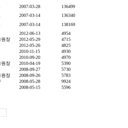
A
2007-03-28
136499
A
2007-03-14
136340
A
2007-03-14
138169
2012-06-13
4954
용원장
2012-05-29
4715
2012-05-26
4825
2010-11-15
4930
2010-09-20
4970
용원장
2010-04-19
5390
2008-09-27
5730
용원장
2008-09-26
5783
규
2008-05-28
9924
2008-05-15
5596