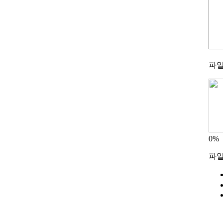
파일
0%
파일