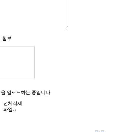
 첨부
을 업로드하는 중입니다.
전체삭제
파일:
/