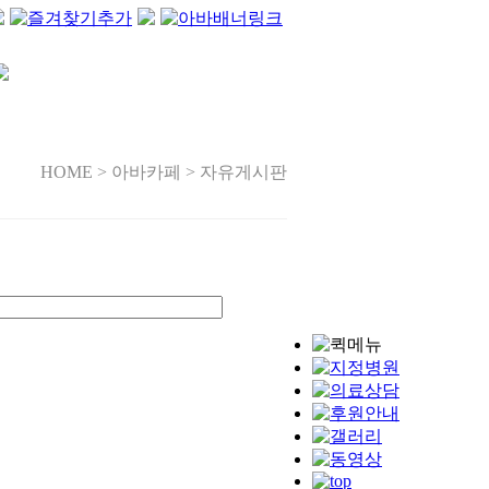
HOME > 아바카페 > 자유게시판