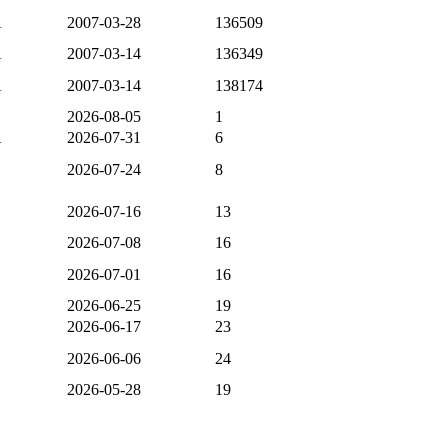
A
2007-03-28
136509
A
2007-03-14
136349
A
2007-03-14
138174
2026-08-05
1
A
2026-07-31
6
2026-07-24
8
2026-07-16
13
2026-07-08
16
2026-07-01
16
2026-06-25
19
2026-06-17
23
2026-06-06
24
2026-05-28
19