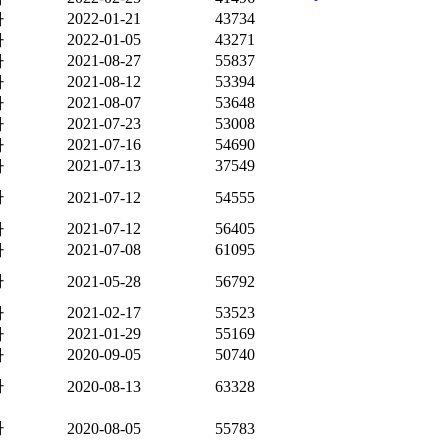
자
2022-01-21
43734
자
2022-01-05
43271
자
2021-08-27
55837
자
2021-08-12
53394
자
2021-08-07
53648
자
2021-07-23
53008
자
2021-07-16
54690
자
2021-07-13
37549
자
2021-07-12
54555
자
2021-07-12
56405
자
2021-07-08
61095
자
2021-05-28
56792
자
2021-02-17
53523
자
2021-01-29
55169
자
2020-09-05
50740
자
2020-08-13
63328
자
2020-08-05
55783